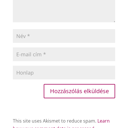
This site uses Akismet to reduce spam.
Learn