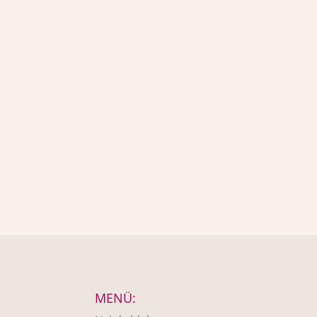
MENÜ: