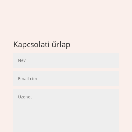
Kapcsolati űrlap