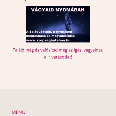
Találd meg és valósítsd meg az igazi vágyaidat,
a Hivatásodat!
MENÜ: