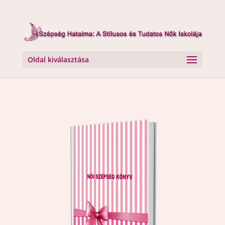
Oldal kiválasztása