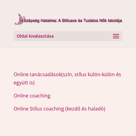
Oldal kiválasztása
Online tanácsadások(szín, stílus külön-külön és
együtt is)
Online coaching
Online Stílus coaching (kezdő és haladó)