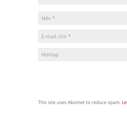
This site uses Akismet to reduce spam.
Le