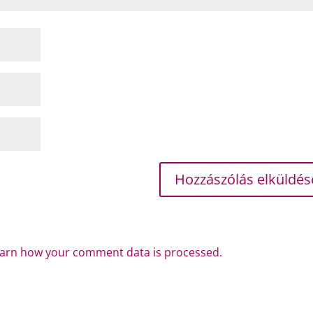
arn how your comment data is processed.