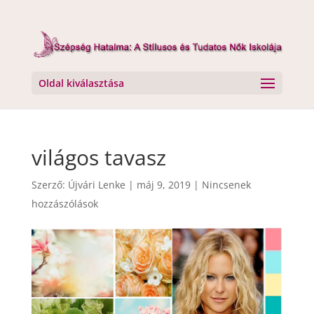
Oldal kiválasztása
világos tavasz
Szerző:
Újvári Lenke
|
máj 9, 2019
|
Nincsenek
hozzászólások