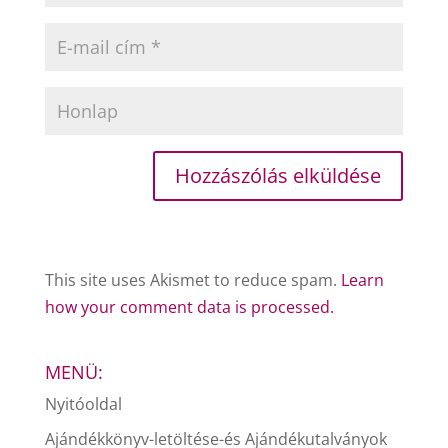
This site uses Akismet to reduce spam.
Learn
how your comment data is processed.
MENÜ:
Nyitóoldal
Ajándékkönyv-letöltése-és Ajándékutalványok