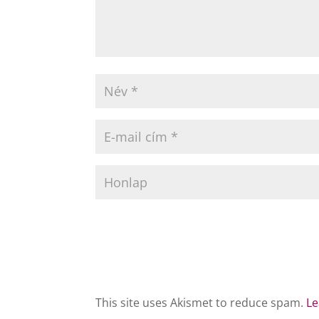
This site uses Akismet to reduce spam.
Le