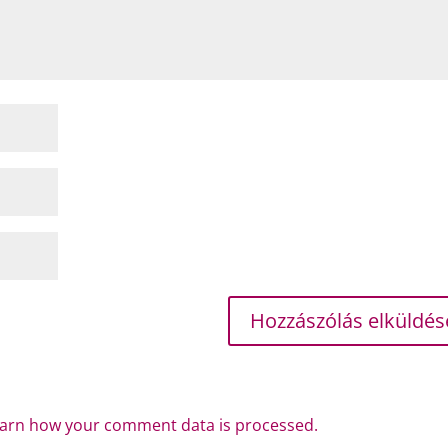
arn how your comment data is processed.