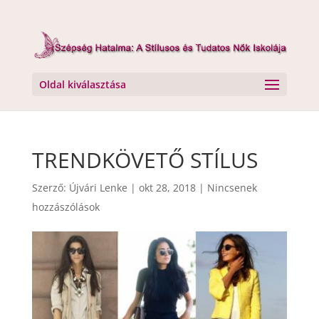
Oldal kiválasztása
TRENDKÖVETŐ STÍLUS
Szerző:
Újvári Lenke
|
okt 28, 2018
|
Nincsenek
hozzászólások