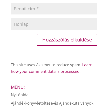
This site uses Akismet to reduce spam.
Learn
how your comment data is processed.
MENÜ:
Nyitóoldal
Ajándékkönyv-letöltése-és Ajándékutalványok