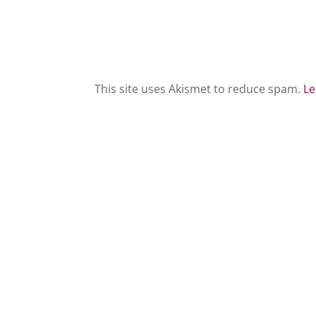
This site uses Akismet to reduce spam.
Le