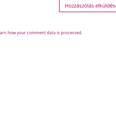
arn how your comment data is processed.