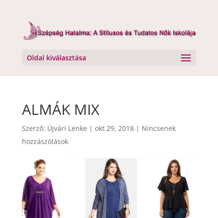
Oldal kiválasztása
ALMÁK MIX
Szerző:
Újvári Lenke
|
okt 29, 2018
|
Nincsenek
hozzászólások