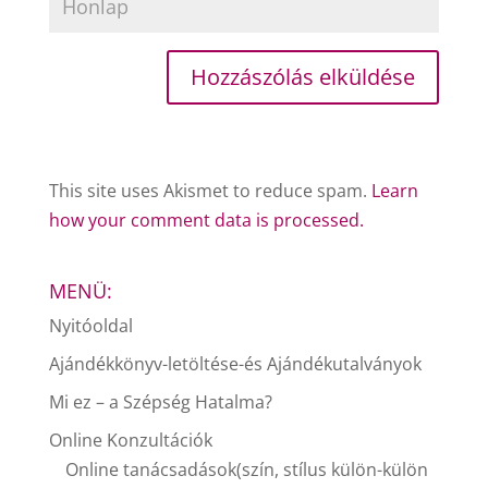
This site uses Akismet to reduce spam.
Learn
how your comment data is processed.
MENÜ:
Nyitóoldal
Ajándékkönyv-letöltése-és Ajándékutalványok
Mi ez – a Szépség Hatalma?
Online Konzultációk
Online tanácsadások(szín, stílus külön-külön