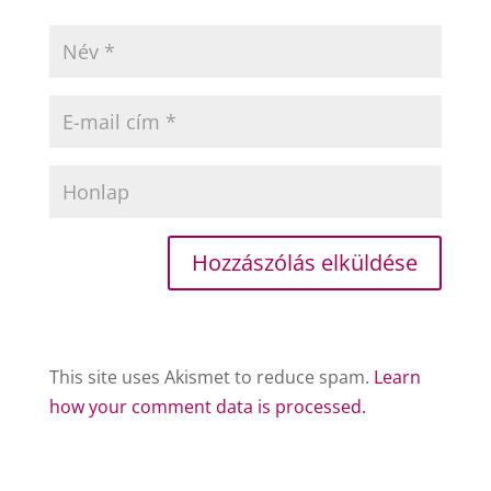
This site uses Akismet to reduce spam.
Learn
how your comment data is processed.