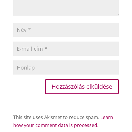
This site uses Akismet to reduce spam.
Learn
how your comment data is processed.