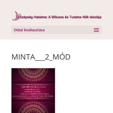
Oldal kiválasztása
MINTA___2_MÓD