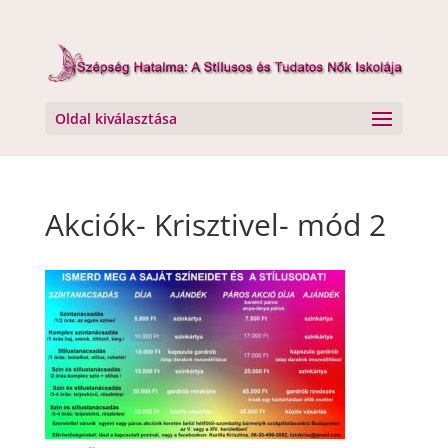
Oldal kiválasztása
Akciók- Krisztivel- mód 2