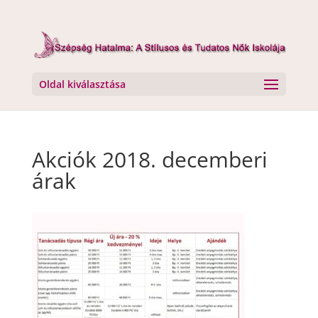
Oldal kiválasztása
Akciók 2018. decemberi
árak