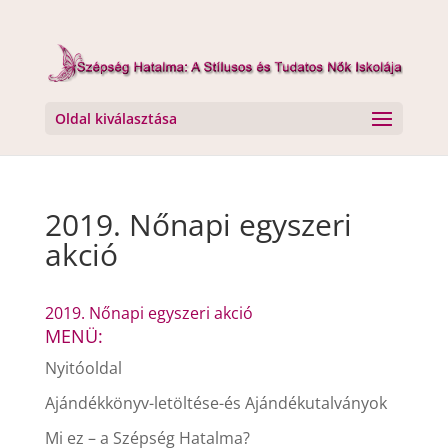
Oldal kiválasztása
2019. Nőnapi egyszeri
akció
2019. Nőnapi egyszeri akció
MENÜ:
Nyitóoldal
Ajándékkönyv-letöltése-és Ajándékutalványok
Mi ez – a Szépség Hatalma?