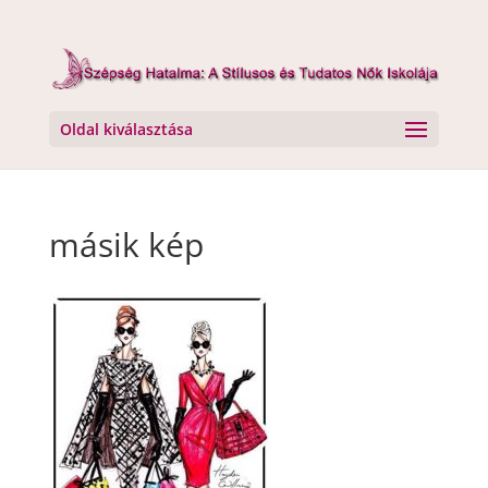
Oldal kiválasztása
másik kép